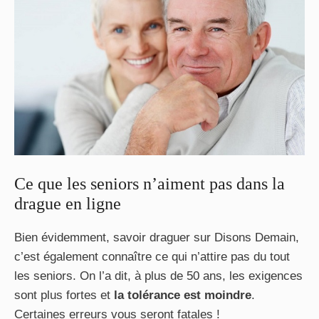
Ce que les seniors n’aiment pas dans la
drague en ligne
Bien évidemment, savoir draguer sur Disons Demain,
c’est également connaître ce qui n’attire pas du tout
les seniors. On l’a dit, à plus de 50 ans, les exigences
sont plus fortes et
la tolérance est moindre
.
Certaines erreurs vous seront fatales !