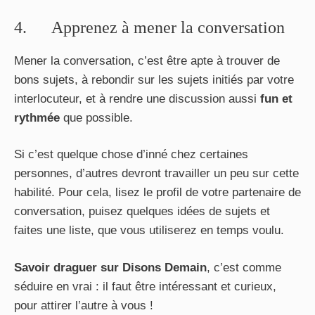
4. Apprenez à mener la conversation
Mener la conversation, c’est être apte à trouver de
bons sujets, à rebondir sur les sujets initiés par votre
interlocuteur, et à rendre une discussion aussi
fun et
rythmée
que possible.
Si c’est quelque chose d’inné chez certaines
personnes, d’autres devront travailler un peu sur cette
habilité. Pour cela, lisez le profil de votre partenaire de
conversation, puisez quelques idées de sujets et
faites une liste, que vous utiliserez en temps voulu.
Savoir draguer sur Disons Demain
, c’est comme
séduire en vrai : il faut être intéressant et curieux,
pour attirer l’autre à vous !