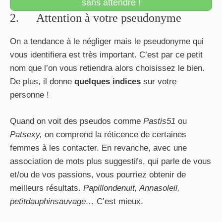
sans attendre !
2. Attention à votre pseudonyme
On a tendance à le négliger mais le pseudonyme qui
vous identifiera est très important. C’est par ce petit
nom que l’on vous retiendra alors choisissez le bien.
De plus, il donne
quelques indices
sur votre
personne !
Quand on voit des pseudos comme
Pastis51
ou
Patsexy,
on comprend la réticence de certaines
femmes à les contacter. En revanche, avec une
association de mots plus suggestifs, qui parle de vous
et/ou de vos passions, vous pourriez obtenir de
meilleurs résultats.
Papillondenuit, Annasoleil,
petitdauphinsauvage…
C’est mieux.