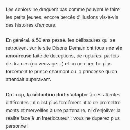
Les seniors ne draguent pas comme peuvent le faire
les petits jeunes, encore bercés d’illusions vis-à-vis
des histoires d’amours.
En général, à 50 ans passé, les célibataires qui se
retrouvent sur le site Disons Demain ont tous
une vie
amoureuse
faite de déceptions, de ruptures, parfois
de drames (un veuvage…) et on ne cherche plus
forcément le prince charmant ou la princesse qu’on
attendait auparavant.
Du coup,
la séduction doit s’adapter
à ces attentes
différentes ; il n’est plus forcément utile de promettre
monts et merveilles à une partenaire, ni d’enjoliver la
réalité face à un interlocuteur : vous ne duperez plus
personne !