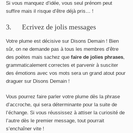
Si vous manquez d’idée, vous seul prénom peut
suffire mais il risque d’être déjà pris… !
3. Ecrivez de jolis messages
Votre plume est décisive sur Disons Demain ! Bien
sûr, on ne demande pas à tous les membres d’être
des poètes mais sachez que
faire de jolies phrases
,
grammaticalement correctes et parvenir à susciter
des émotions avec vos mots sera un grand atout pour
draguer sur Disons Demain !
Vous pourrez faire parler votre plume dès la phrase
d’accroche, qui sera déterminante pour la suite de
l’échange. Si vous réussissez à attiser la curiosité de
l’autre dès le premier message, tout pourrait
s’enchaîner vite !