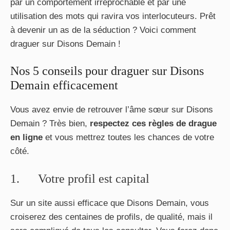
par un comportement irréprochable et par une
utilisation des mots qui ravira vos interlocuteurs. Prêt
à devenir un as de la séduction ? Voici comment
draguer sur Disons Demain !
Nos 5 conseils pour draguer sur Disons
Demain efficacement
Vous avez envie de retrouver l’âme sœur sur Disons
Demain ? Très bien,
respectez ces règles de drague
en ligne
et vous mettrez toutes les chances de votre
côté.
1. Votre profil est capital
Sur un site aussi efficace que Disons Demain, vous
croiserez des centaines de profils, de qualité, mais il