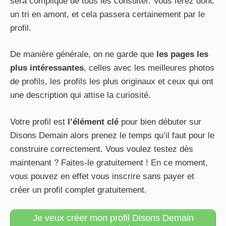
sera compliqué de tous les consulter. Vous ferez donc
un tri en amont, et cela passera certainement par le
profil.
De manière générale, on ne garde que
les pages les
plus intéressantes
, celles avec les meilleures photos
de profils, les profils les plus originaux et ceux qui ont
une description qui attise la curiosité.
Votre profil est
l’élément clé
pour bien débuter sur
Disons Demain alors prenez le temps qu’il faut pour le
construire correctement. Vous voulez testez dès
maintenant ? Faites-le gratuitement ! En ce moment,
vous pouvez en effet vous inscrire sans payer et
créer un profil complet gratuitement.
Je veux créer mon profil Disons Demain