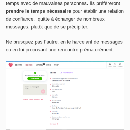
temps avec de mauvaises personnes. Ils préfèreront
prendre le temps nécessaire
pour établir une relation
de confiance, quitte à échanger de nombreux
messages, plutôt que de se précipiter.
Ne brusquez pas l’autre, en le harcelant de messages
ou en lui proposant une rencontre prématurément.