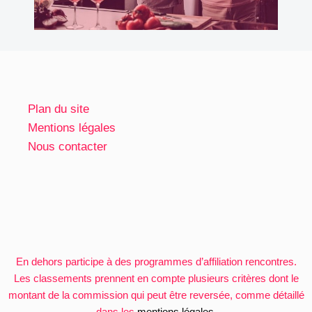
Plan du site
Mentions légales
Nous contacter
En dehors participe à des programmes d’affiliation rencontres.
Les classements prennent en compte plusieurs critères dont le
montant de la commission qui peut être reversée, comme détaillé
dans les
mentions légales
.