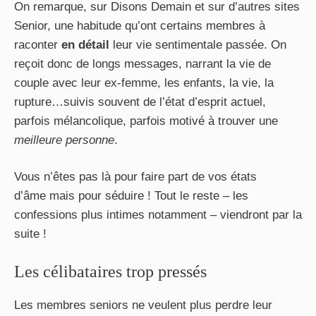
On remarque, sur Disons Demain et sur d’autres sites
Senior, une habitude qu’ont certains membres à
raconter
en détail
leur vie sentimentale passée. On
reçoit donc de longs messages, narrant la vie de
couple avec leur ex-femme, les enfants, la vie, la
rupture…suivis souvent de l’état d’esprit actuel,
parfois mélancolique, parfois motivé à trouver une
meilleure personne
.
Vous n’êtes pas là pour faire part de vos états
d’âme mais pour séduire ! Tout le reste – les
confessions plus intimes notamment – viendront par la
suite !
Les célibataires trop pressés
Les membres seniors ne veulent plus perdre leur