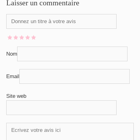
Laisser un commentaire
Nom
Email
Site web