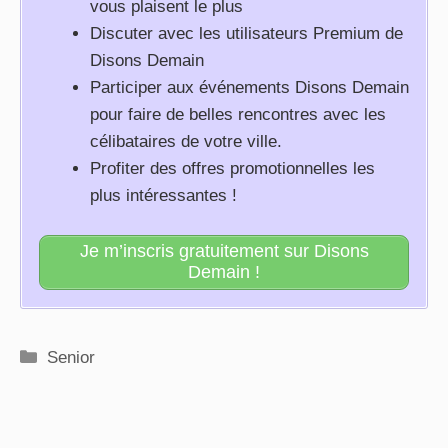
vous plaisent le plus
Discuter avec les utilisateurs Premium de
Disons Demain
Participer aux événements Disons Demain
pour faire de belles rencontres avec les
célibataires de votre ville.
Profiter des offres promotionnelles les
plus intéressantes !
Je m’inscris gratuitement sur Disons
Demain !
Catégories
Senior