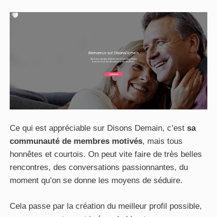
Ce qui est appréciable sur Disons Demain, c’est
sa
communauté de membres motivés
, mais tous
honnêtes et courtois. On peut vite faire de très belles
rencontres, des conversations passionnantes, du
moment qu’on se donne les moyens de séduire.
Cela passe par la création du meilleur profil possible,