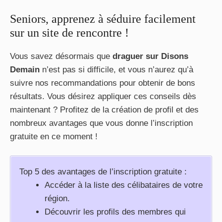
Seniors, apprenez à séduire facilement
sur un site de rencontre !
Vous savez désormais que
draguer sur Disons
Demain
n’est pas si difficile, et vous n’aurez qu’à
suivre nos recommandations pour obtenir de bons
résultats. Vous désirez appliquer ces conseils dès
maintenant ? Profitez de la création de profil et des
nombreux avantages que vous donne l’inscription
gratuite en ce moment !
Top 5 des avantages de l’inscription gratuite :
Accéder à la liste des célibataires de votre
région.
Découvrir les profils des membres qui