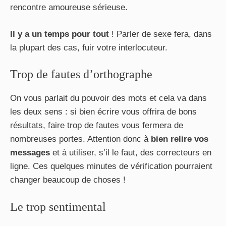
rencontre amoureuse sérieuse.
Il y a un temps pour tout
! Parler de sexe fera, dans
la plupart des cas, fuir votre interlocuteur.
Trop de fautes d’orthographe
On vous parlait du pouvoir des mots et cela va dans
les deux sens : si bien écrire vous offrira de bons
résultats, faire trop de fautes vous fermera de
nombreuses portes. Attention donc à
bien relire vos
messages
et à utiliser, s’il le faut, des correcteurs en
ligne. Ces quelques minutes de vérification pourraient
changer beaucoup de choses !
Le trop sentimental