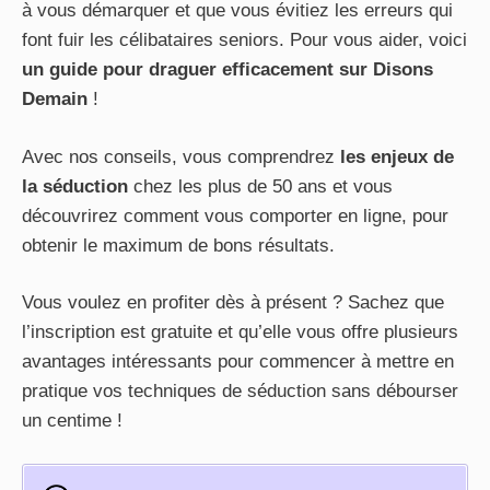
à vous démarquer et que vous évitiez les erreurs qui
font fuir les célibataires seniors. Pour vous aider, voici
un guide pour draguer efficacement sur Disons
Demain
!
Avec nos conseils, vous comprendrez
les enjeux de
la séduction
chez les plus de 50 ans et vous
découvrirez comment vous comporter en ligne, pour
obtenir le maximum de bons résultats.
Vous voulez en profiter dès à présent ? Sachez que
l’inscription est gratuite et qu’elle vous offre plusieurs
avantages intéressants pour commencer à mettre en
pratique vos techniques de séduction sans débourser
un centime !