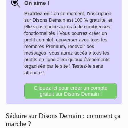
On aime !
Profitez-en
: en ce moment, l‘inscription
sur Disons Demain est 100 % gratuite, et
elle vous donne accès à de nombreuses
fonctionnalités ! Vous pourrez créer un
profil complet, converser avec tous les
membres Premium, recevoir des
messages, vous aurez accès à tous les
profils en ligne ainsi qu’aux évènements
organisés par le site ! Testez-le sans
attendre !
Cliquez ici pour créer un compte
gratuit sur Disons Demain !
Séduire sur Disons Demain : comment ça
marche ?