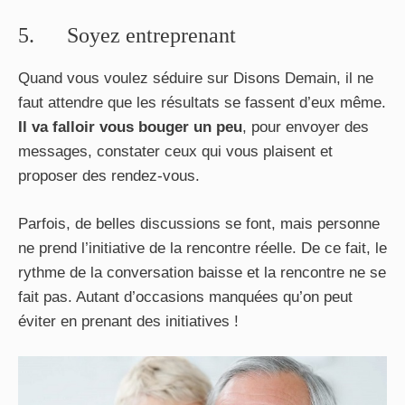
5. Soyez entreprenant
Quand vous voulez séduire sur Disons Demain, il ne
faut attendre que les résultats se fassent d’eux même.
Il va falloir vous bouger un peu
, pour envoyer des
messages, constater ceux qui vous plaisent et
proposer des rendez-vous.
Parfois, de belles discussions se font, mais personne
ne prend l’initiative de la rencontre réelle. De ce fait, le
rythme de la conversation baisse et la rencontre ne se
fait pas. Autant d’occasions manquées qu’on peut
éviter en prenant des initiatives !