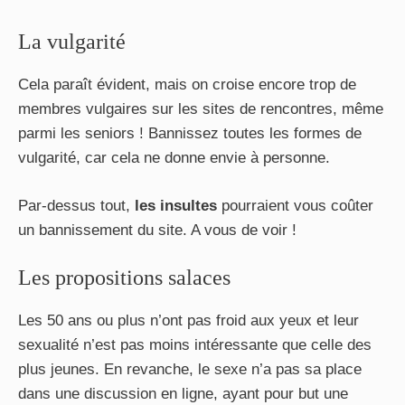
La vulgarité
Cela paraît évident, mais on croise encore trop de
membres vulgaires sur les sites de rencontres, même
parmi les seniors ! Bannissez toutes les formes de
vulgarité, car cela ne donne envie à personne.
Par-dessus tout,
les insultes
pourraient vous coûter
un bannissement du site. A vous de voir !
Les propositions salaces
Les 50 ans ou plus n’ont pas froid aux yeux et leur
sexualité n’est pas moins intéressante que celle des
plus jeunes. En revanche, le sexe n’a pas sa place
dans une discussion en ligne, ayant pour but une