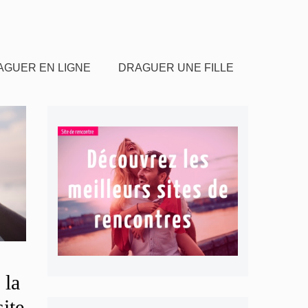
AGUER EN LIGNE
DRAGUER UNE FILLE
 la
ite